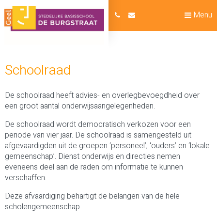
Menu
Schoolraad
De schoolraad heeft advies- en overlegbevoegdheid over
een groot aantal onderwijsaangelegenheden.
De schoolraad wordt democratisch verkozen voor een
periode van vier jaar. De schoolraad is samengesteld uit
afgevaardigden uit de groepen ‘personeel’, ‘ouders’ en ‘lokale
gemeenschap’. Dienst onderwijs en directies nemen
eveneens deel aan de raden om informatie te kunnen
verschaffen.
Deze afvaardiging behartigt de belangen van de hele
scholengemeenschap.