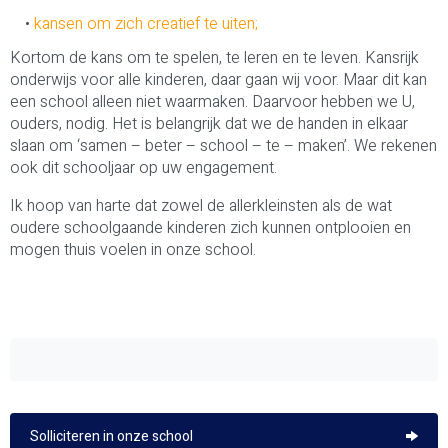
kansen om zich creatief te uiten;
Kortom de kans om te spelen, te leren en te leven. Kansrijk
onderwijs voor alle kinderen, daar gaan wij voor. Maar dit kan
een school alleen niet waarmaken. Daarvoor hebben we U,
ouders, nodig. Het is belangrijk dat we de handen in elkaar
slaan om ‘samen – beter – school – te – maken’. We rekenen
ook dit schooljaar op uw engagement.
Ik hoop van harte dat zowel de allerkleinsten als de wat
oudere schoolgaande kinderen zich kunnen ontplooien en
mogen thuis voelen in onze school.
Solliciteren in onze school