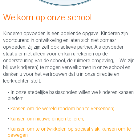
Welkom op onze school
Kinderen opvoeden is een boeiende opgave. Kinderen zijn
voortdurend in ontwikkeling en laten zich niet zomaar
opvoeden. Zij zijn zelf ook actieve partner. Als opvoeder
staat u er niet alleen voor en kan u rekenen op de
ondersteuning van de school, de ruimere omgeving, … We zijn
blij uw kind(eren) te mogen verwelkomen in onze school en
danken u voor het vertrouwen dat u in onze directie en
leerkrachten stelt.
In onze stedelijke basisscholen willen we kinderen kansen
bieden:
kansen om de wereld rondom hen te verkennen;
kansen om nieuwe dingen te leren;
kansen om te ontwikkelen op sociaal vlak; kansen om te
bewegen;