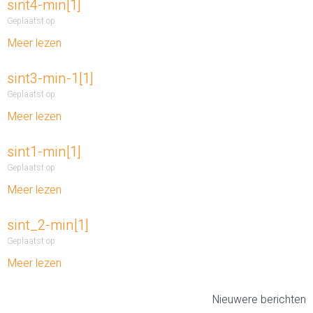
sint4-min[1]
Geplaatst op
Meer lezen
sint3-min-1[1]
Geplaatst op
Meer lezen
sint1-min[1]
Geplaatst op
Meer lezen
sint_2-min[1]
Geplaatst op
Meer lezen
Nieuwere berichten