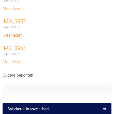
Geplaatst op
Meer lezen
IMG_3952
Geplaatst op
Meer lezen
IMG_3951
Geplaatst op
Meer lezen
Oudere berichten
Solliciteren in onze school