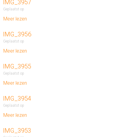
IMG_3957
Geplaatst op
Meer lezen
IMG_3956
Geplaatst op
Meer lezen
IMG_3955
Geplaatst op
Meer lezen
IMG_3954
Geplaatst op
Meer lezen
IMG_3953