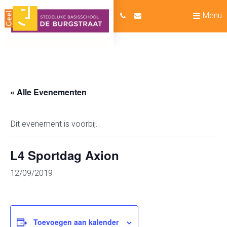
Menu
« Alle Evenementen
Dit evenement is voorbij.
L4 Sportdag Axion
12/09/2019
Toevoegen aan kalender