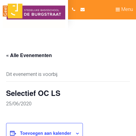
Menu
« Alle Evenementen
Dit evenement is voorbij.
Selectief OC LS
25/06/2020
Toevoegen aan kalender