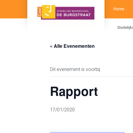
Home
Stedelij
« Alle Evenementen
Dit evenement is voorbij.
Rapport
17/01/2020