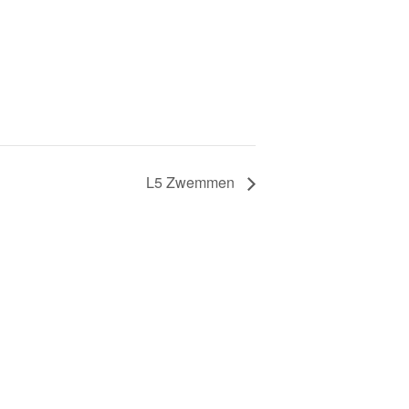
L5 Zwemmen