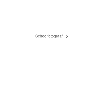
Schoolfotograaf