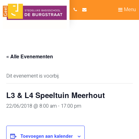
Menu
« Alle Evenementen
Dit evenement is voorbij.
L3 & L4 Speeltuin Meerhout
22/06/2018 @ 8:00 am
-
17:00 pm
Toevoegen aan kalender