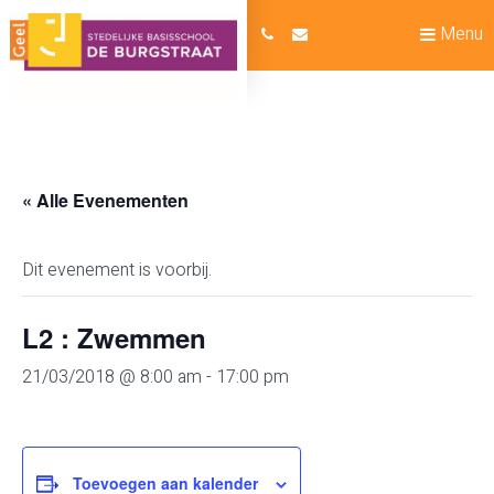
Menu
« Alle Evenementen
Dit evenement is voorbij.
L2 : Zwemmen
21/03/2018 @ 8:00 am
-
17:00 pm
Toevoegen aan kalender