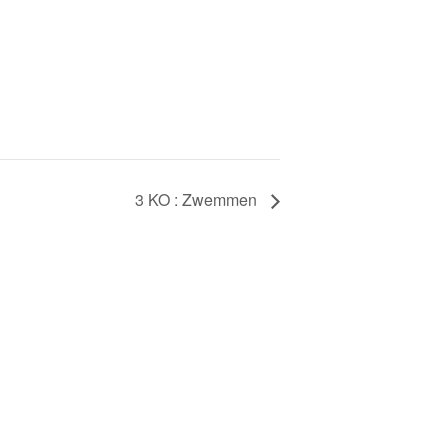
3 KO : Zwemmen