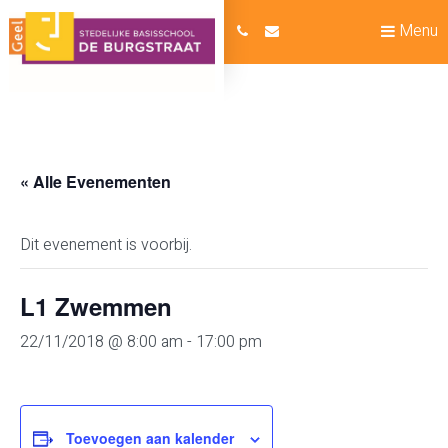
Menu
« Alle Evenementen
Dit evenement is voorbij.
L1 Zwemmen
22/11/2018 @ 8:00 am
-
17:00 pm
Toevoegen aan kalender