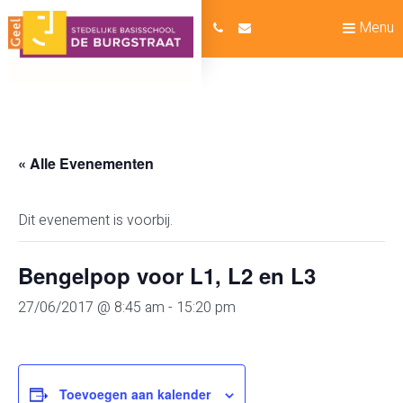
Menu
« Alle Evenementen
Dit evenement is voorbij.
Bengelpop voor L1, L2 en L3
27/06/2017 @ 8:45 am
-
15:20 pm
Toevoegen aan kalender