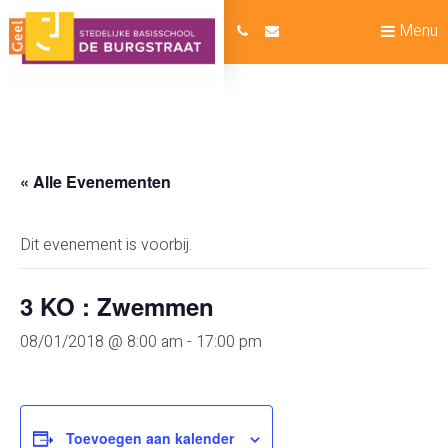
Menu
« Alle Evenementen
Dit evenement is voorbij.
3 KO : Zwemmen
08/01/2018 @ 8:00 am
-
17:00 pm
Toevoegen aan kalender